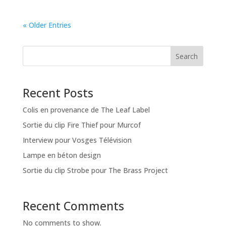
« Older Entries
Search
Recent Posts
Colis en provenance de The Leaf Label
Sortie du clip Fire Thief pour Murcof
Interview pour Vosges Télévision
Lampe en béton design
Sortie du clip Strobe pour The Brass Project
Recent Comments
No comments to show.