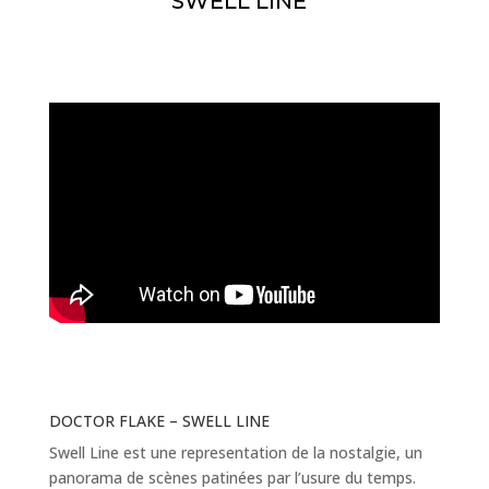
SWELL LINE
DOCTOR FLAKE – SWELL LINE
Swell Line est une representation de la nostalgie, un
panorama de scènes patinées par l’usure du temps.